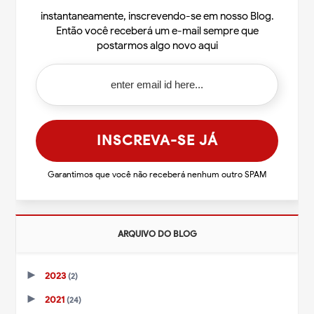
instantaneamente, inscrevendo-se em nosso Blog.
Então você receberá um e-mail sempre que
postarmos algo novo aqui
Garantimos que você não receberá nenhum outro SPAM
ARQUIVO DO BLOG
►
2023
(2)
►
2021
(24)