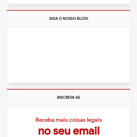
SIGA O NOSSO BLOG!
INSCREVA-SE
Receba mais coisas legais
no seu email