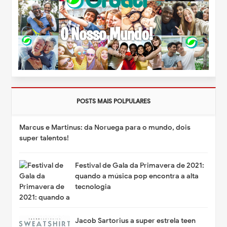
POSTS MAIS POLPULARES
Marcus e Martinus: da Noruega para o mundo, dois
super talentos!
Festival de Gala da Primavera de 2021:
quando a música pop encontra a alta
tecnologia
Jacob Sartorius a super estrela teen