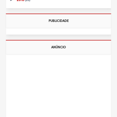
PUBLICIDADE
ANÚNCIO