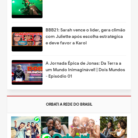
BBB21: Sarah vence o líder, gera climão
com Juliette após escolha estratégica
e deve favor a Karol
A Jornada Épica de Jonas: Da Terra a
um Mundo Inimaginável! | Dois Mundos
- Episódio 01
ORBATI A REDE DO BRASIL