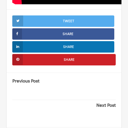
TWEET
SHARE
SHARE
SHARE
Previous Post
Next Post