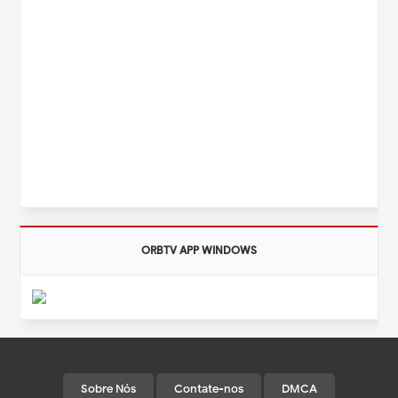
ORBTV APP WINDOWS
Sobre Nós
Contate-nos
DMCA