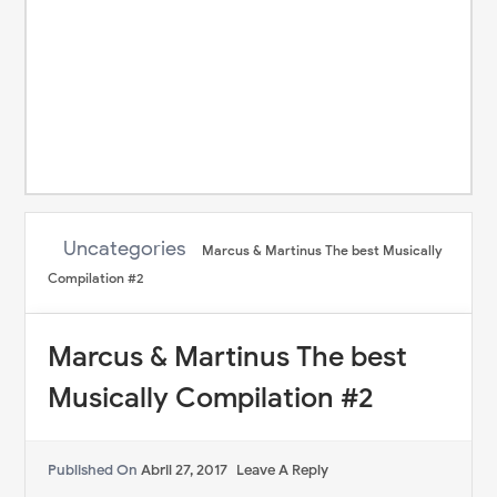
Uncategories
Marcus & Martinus The best Musically
Compilation #2
Marcus & Martinus The best
Musically Compilation #2
Published On
Abril 27, 2017
Leave A Reply