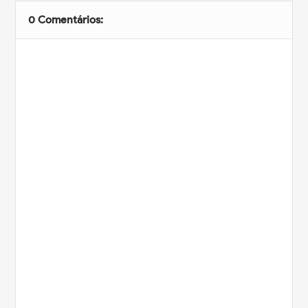
0 Comentários: