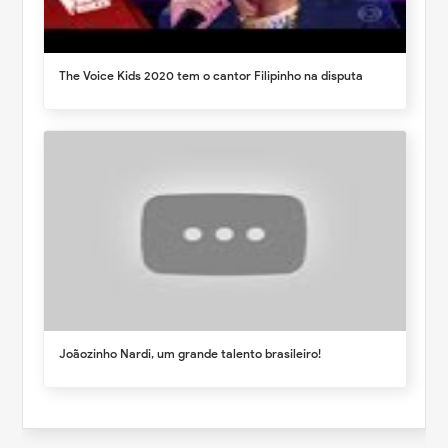
The Voice Kids 2020 tem o cantor Filipinho na disputa
Joãozinho Nardi, um grande talento brasileiro!