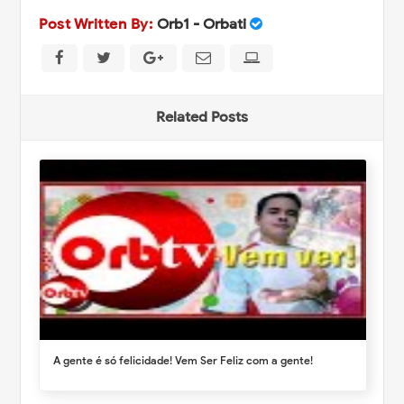
Post Written By:
Orb1 - Orbati
Related Posts
A gente é só felicidade! Vem Ser Feliz com a gente!