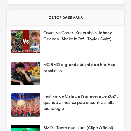
OS TOP DA SEMANA
Cover vs Cover: Keanrah vs Johnny
Orlando (Shake it Off - Taylor Swift)
MC BMO o grande talento do hip-hop
brasileiro
Festival de Gala da Primavera de 2021:
quando a música pop encontra a alta
tecnologia
BMO - Tanto que Lutei (Clipe Oficial)