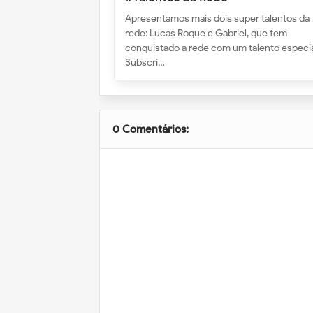
Apresentamos mais dois super talentos da
rede: Lucas Roque e Gabriel, que tem
conquistado a rede com um talento especia
Subscri…
0 Comentários: