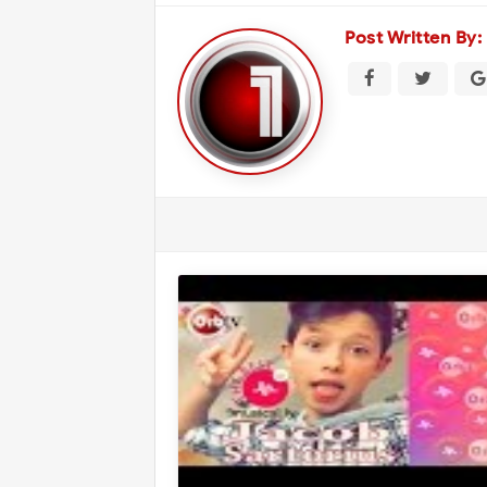
Post Written By: