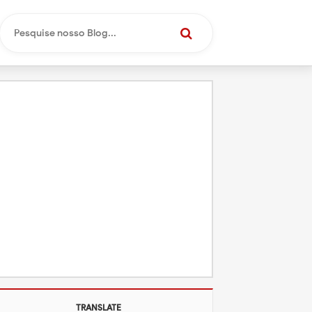
TRANSLATE