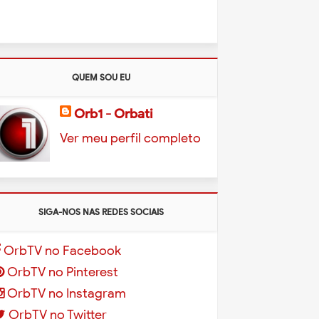
QUEM SOU EU
Orb1 - Orbati
Ver meu perfil completo
SIGA-NOS NAS REDES SOCIAIS
OrbTV no Facebook
OrbTV no Pinterest
OrbTV no Instagram
OrbTV no Twitter