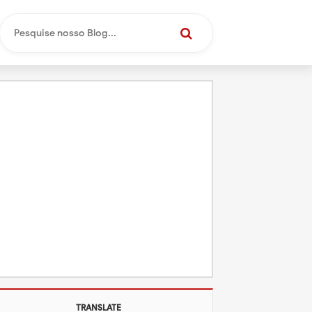
TRANSLATE