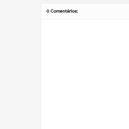
0 Comentários: