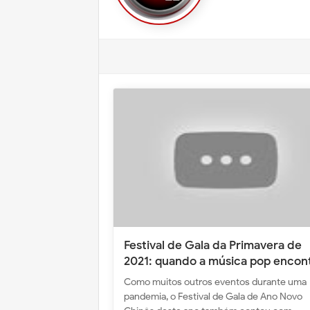
Festival de Gala da Primavera de
2021: quando a música pop encon
a alta tecnologia
Como muitos outros eventos durante uma
pandemia, o Festival de Gala de Ano Novo