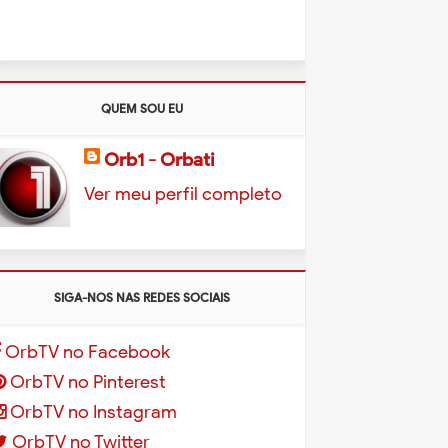
QUEM SOU EU
Orb1 - Orbati
Ver meu perfil completo
SIGA-NOS NAS REDES SOCIAIS
OrbTV no Facebook
OrbTV no Pinterest
OrbTV no Instagram
OrbTV no Twitter