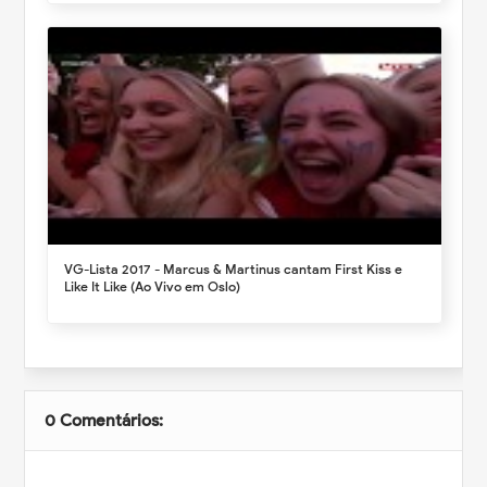
VG-Lista 2017 - Marcus & Martinus cantam First Kiss e
Like It Like (Ao Vivo em Oslo)
0 Comentários: