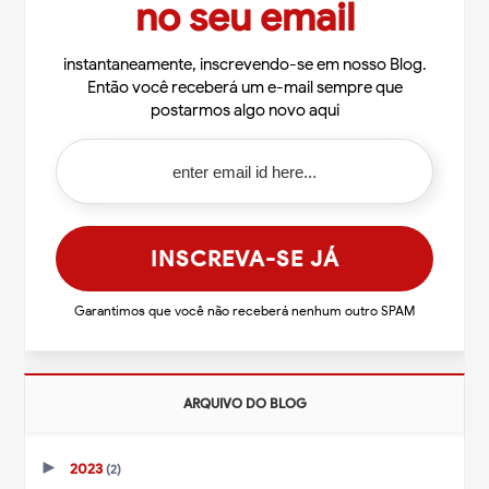
no seu email
instantaneamente, inscrevendo-se em nosso Blog.
Então você receberá um e-mail sempre que
postarmos algo novo aqui
Garantimos que você não receberá nenhum outro SPAM
ARQUIVO DO BLOG
►
2023
(2)