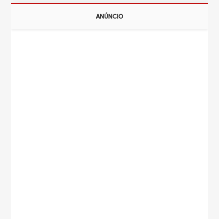
ANÚNCIO