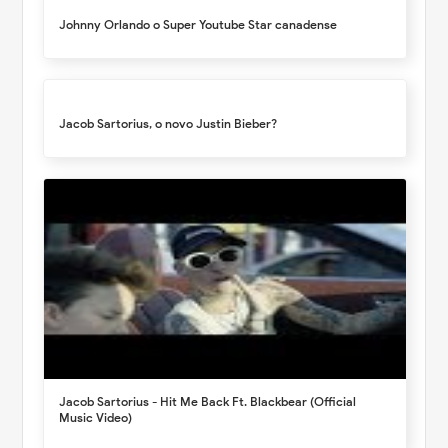
Johnny Orlando o Super Youtube Star canadense
Jacob Sartorius, o novo Justin Bieber?
Jacob Sartorius - Hit Me Back Ft. Blackbear (Official
Music Video)