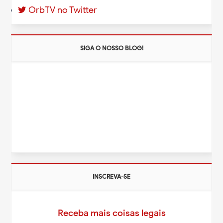
OrbTV no Twitter
SIGA O NOSSO BLOG!
INSCREVA-SE
Receba mais coisas legais