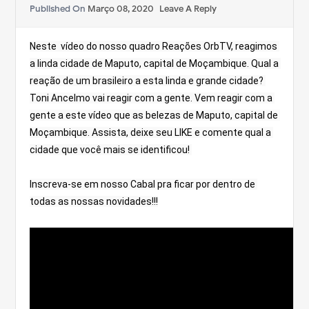
Published On
Março 08, 2020
Leave A Reply
Neste  vídeo do nosso quadro Reações OrbTV, reagimos 
a linda cidade de Maputo, capital de Moçambique. Qual a 
reação de um brasileiro a esta linda e grande cidade? 
Toni Ancelmo vai reagir com a gente. Vem reagir com a 
gente a este vídeo que as belezas de Maputo, capital de 
Moçambique. Assista, deixe seu LIKE e comente qual a 
cidade que você mais se identificou! 
Inscreva-se em nosso Cabal pra ficar por dentro de 
todas as nossas novidades!!!