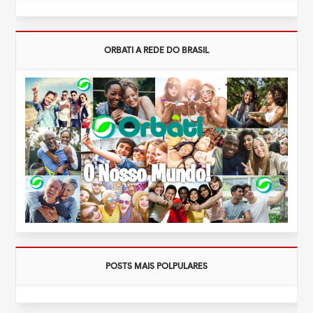
ORBATI A REDE DO BRASIL
POSTS MAIS POLPULARES