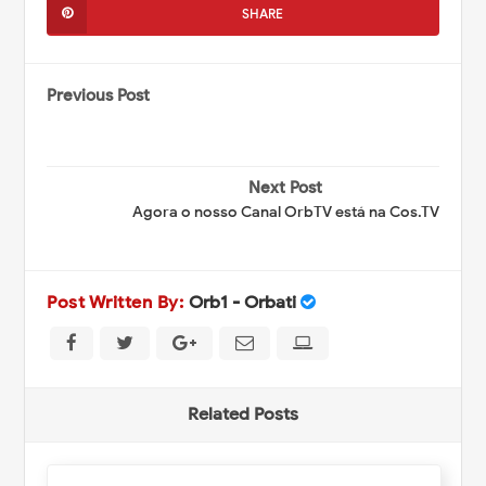
SHARE
Previous Post
Next Post
Agora o nosso Canal OrbTV está na Cos.TV
Post Written By:
Orb1 - Orbati
Related Posts