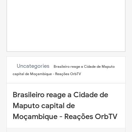
Uncategories
Brasileiro reage a Cidade de Maputo
capital de Moçambique - Reações OrbTV
Brasileiro reage a Cidade de
Maputo capital de
Moçambique - Reações OrbTV