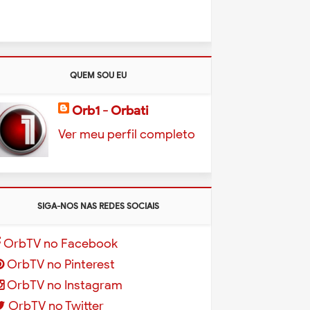
QUEM SOU EU
Orb1 - Orbati
Ver meu perfil completo
SIGA-NOS NAS REDES SOCIAIS
OrbTV no Facebook
OrbTV no Pinterest
OrbTV no Instagram
OrbTV no Twitter