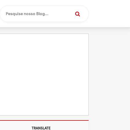
TRANSLATE