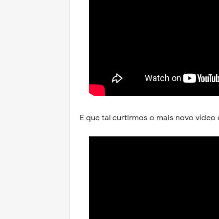
E que tal curtirmos o mais novo vídeo