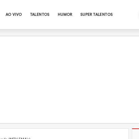
AO VIVO
TALENTOS
HUMOR
SUPER TALENTOS